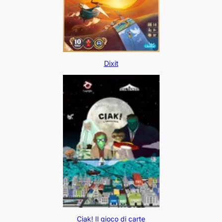
Dixit
Ciak! Il gioco di carte