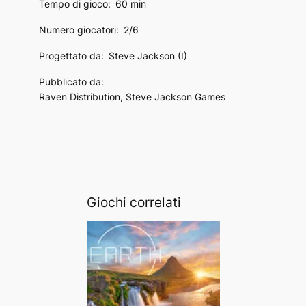
Tempo di gioco:
60 min
Numero giocatori:
2/6
Progettato da:
Steve Jackson (I)
Pubblicato da:
Raven Distribution, Steve Jackson Games
Giochi correlati