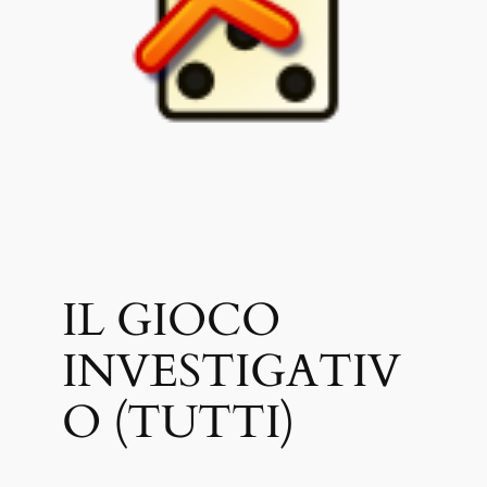
IL GIOCO
INVESTIGATIV
O (TUTTI)