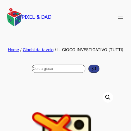
PIXEL & DADI
Home
/
Giochi da tavolo
/ IL GIOCO INVESTIGATIVO (TUTTI)
Cerca