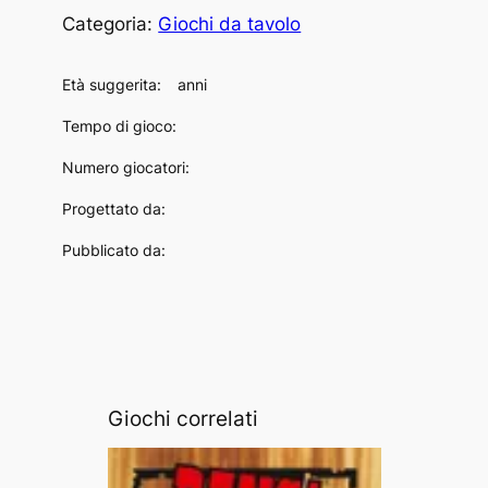
Categoria:
Giochi da tavolo
Età suggerita:
anni
Tempo di gioco:
Numero giocatori:
Progettato da:
Pubblicato da:
Giochi correlati