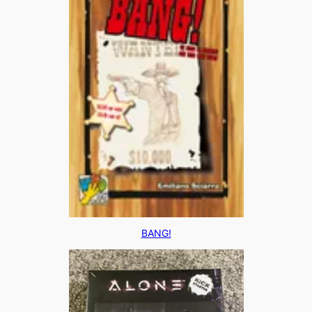
BANG!