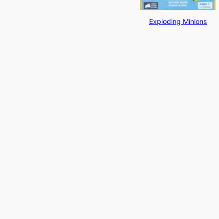
Exploding Minions