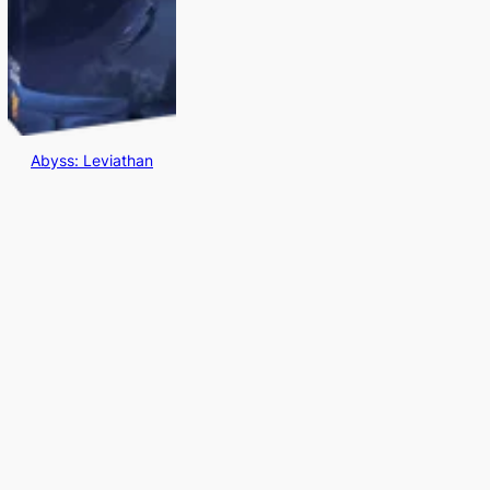
Abyss: Leviathan