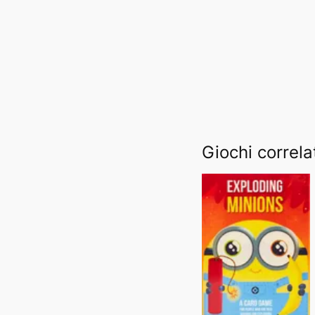
Giochi correla