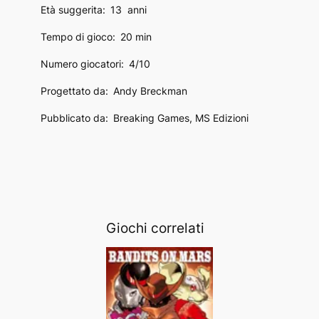
Età suggerita:
13
anni
Tempo di gioco:
20 min
Numero giocatori:
4/10
Progettato da:
Andy Breckman
Pubblicato da:
Breaking Games, MS Edizioni
Giochi correlati