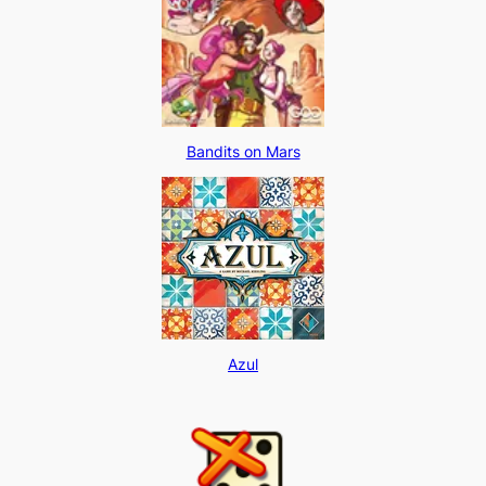
Bandits on Mars
Azul