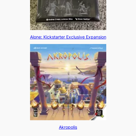
Alone: Kickstarter Exclusive Expansion
Akropolis