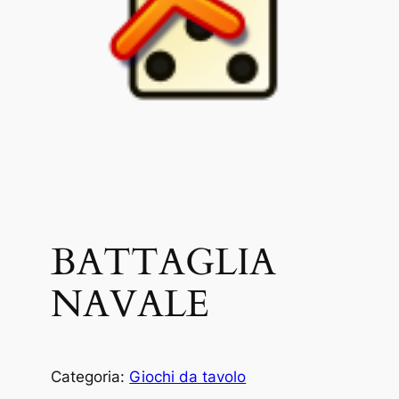
BATTAGLIA
NAVALE
Categoria:
Giochi da tavolo