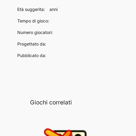
Età suggerita:
anni
Tempo di gioco:
Numero giocatori:
Progettato da:
Pubblicato da:
Giochi correlati