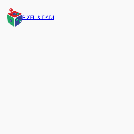
PIXEL & DADI