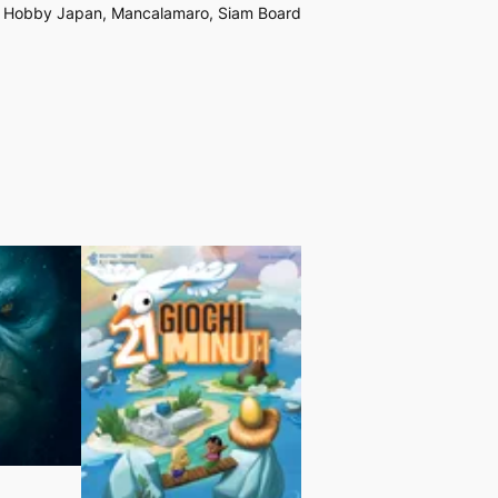
ab, Hobby Japan, Mancalamaro, Siam Board