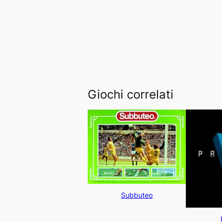
Giochi correlati
Subbuteo