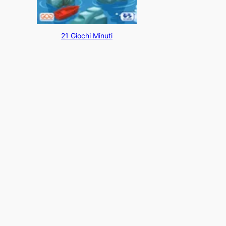
21 Giochi Minuti